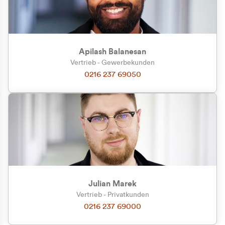
Apilash Balanesan
Vertrieb - Gewerbekunden
0216 237 69050
Julian Marek
Vertrieb - Privatkunden
0216 237 69000