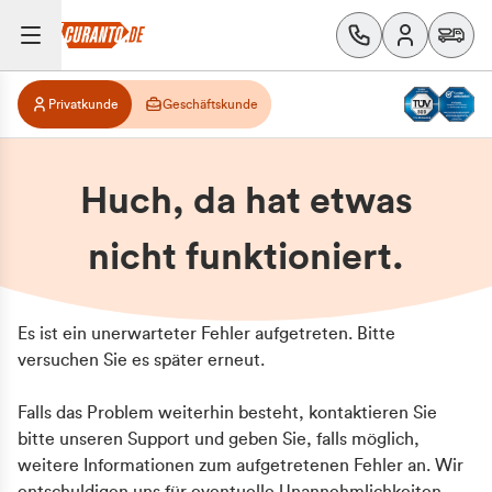
Privatkunde
Geschäftskunde
Huch, da hat etwas
nicht funktioniert.
Es ist ein unerwarteter Fehler aufgetreten. Bitte
versuchen Sie es später erneut.
Falls das Problem weiterhin besteht, kontaktieren Sie
bitte unseren Support und geben Sie, falls möglich,
weitere Informationen zum aufgetretenen Fehler an. Wir