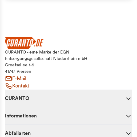
CURANTO - eine Marke der EGN
Entsorgungsgesellschaft Niederrhein mbH
Greefsallee 1-5
41747 Viersen
E-Mail
Kontakt
CURANTO
Informationen
Abfallarten