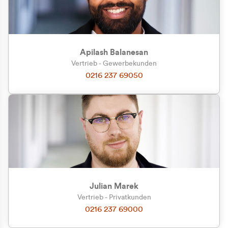
Apilash Balanesan
Vertrieb - Gewerbekunden
0216 237 69050
Julian Marek
Vertrieb - Privatkunden
0216 237 69000