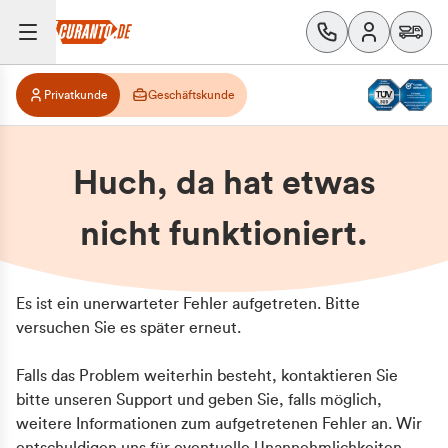
Privatkunde
Geschäftskunde
Huch, da hat etwas
nicht funktioniert.
Es ist ein unerwarteter Fehler aufgetreten. Bitte
versuchen Sie es später erneut.
Falls das Problem weiterhin besteht, kontaktieren Sie
bitte unseren Support und geben Sie, falls möglich,
weitere Informationen zum aufgetretenen Fehler an. Wir