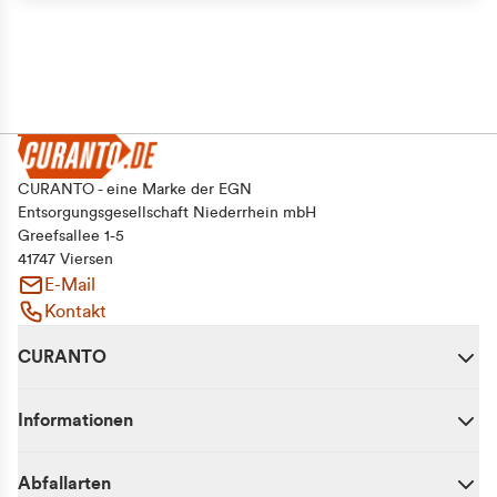
CURANTO - eine Marke der EGN
Entsorgungsgesellschaft Niederrhein mbH
Greefsallee 1-5
41747 Viersen
E-Mail
Kontakt
CURANTO
Informationen
Abfallarten