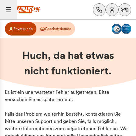
Privatkunde
Geschäftskunde
Huch, da hat etwas
nicht funktioniert.
Es ist ein unerwarteter Fehler aufgetreten. Bitte
versuchen Sie es später erneut.
Falls das Problem weiterhin besteht, kontaktieren Sie
bitte unseren Support und geben Sie, falls möglich,
weitere Informationen zum aufgetretenen Fehler an. Wir