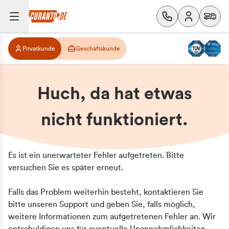
Privatkunde
Geschäftskunde
Huch, da hat etwas
nicht funktioniert.
Es ist ein unerwarteter Fehler aufgetreten. Bitte
versuchen Sie es später erneut.
Falls das Problem weiterhin besteht, kontaktieren Sie
bitte unseren Support und geben Sie, falls möglich,
weitere Informationen zum aufgetretenen Fehler an. Wir