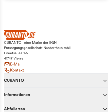
CURANTO - eine Marke der EGN
Entsorgungsgesellschaft Niederrhein mbH
Greefsallee 1-5
41747 Viersen
E-Mail
Kontakt
CURANTO
Informationen
Abfallarten