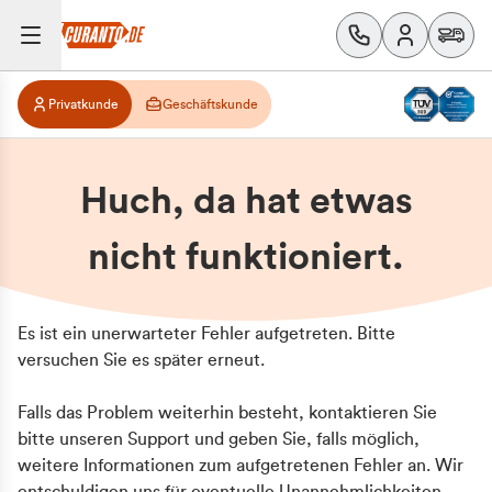
Privatkunde
Geschäftskunde
Huch, da hat etwas
nicht funktioniert.
Es ist ein unerwarteter Fehler aufgetreten. Bitte
versuchen Sie es später erneut.
Falls das Problem weiterhin besteht, kontaktieren Sie
bitte unseren Support und geben Sie, falls möglich,
weitere Informationen zum aufgetretenen Fehler an. Wir