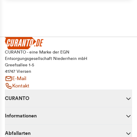
CURANTO - eine Marke der EGN
Entsorgungsgesellschaft Niederrhein mbH
Greefsallee 1-5
41747 Viersen
E-Mail
Kontakt
CURANTO
Informationen
Abfallarten