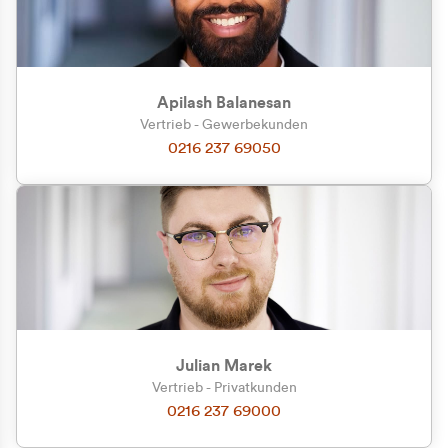
Apilash Balanesan
Vertrieb - Gewerbekunden
0216 237 69050
Julian Marek
Vertrieb - Privatkunden
0216 237 69000