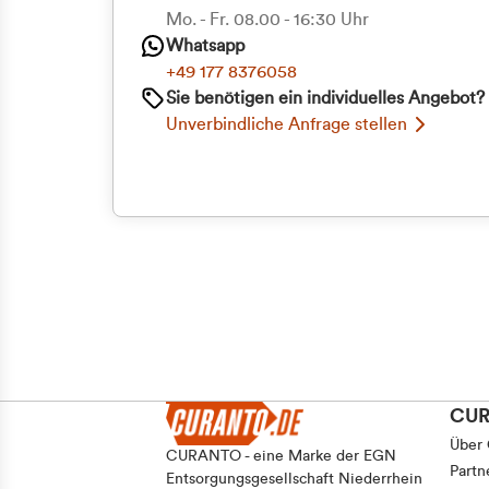
Mo. - Fr. 08.00 - 16:30 Uhr
Whatsapp
+49 177 8376058
Sie benötigen ein individuelles Angebot?
Unverbindliche Anfrage stellen
CU
Über
CURANTO - eine Marke der EGN
Partn
Entsorgungsgesellschaft Niederrhein