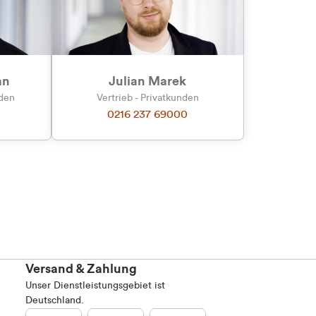
an
Julian Marek
nden
Vertrieb - Privatkunden
0216 237 69000
Versand & Zahlung
Unser Dienstleistungsgebiet ist
Deutschland.