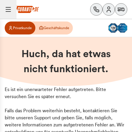
Privatkunde
Geschäftskunde
Huch, da hat etwas
nicht funktioniert.
Es ist ein unerwarteter Fehler aufgetreten. Bitte
versuchen Sie es später erneut.
Falls das Problem weiterhin besteht, kontaktieren Sie
bitte unseren Support und geben Sie, falls möglich,
weitere Informationen zum aufgetretenen Fehler an. Wir