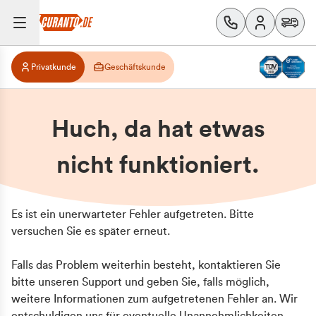
Privatkunde
Geschäftskunde
Huch, da hat etwas
nicht funktioniert.
Es ist ein unerwarteter Fehler aufgetreten. Bitte
versuchen Sie es später erneut.
Falls das Problem weiterhin besteht, kontaktieren Sie
bitte unseren Support und geben Sie, falls möglich,
weitere Informationen zum aufgetretenen Fehler an. Wir