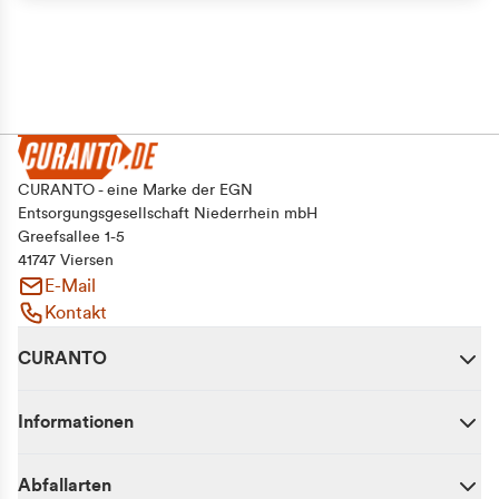
CURANTO - eine Marke der EGN
Entsorgungsgesellschaft Niederrhein mbH
Greefsallee 1-5
41747 Viersen
E-Mail
Kontakt
CURANTO
Informationen
Abfallarten