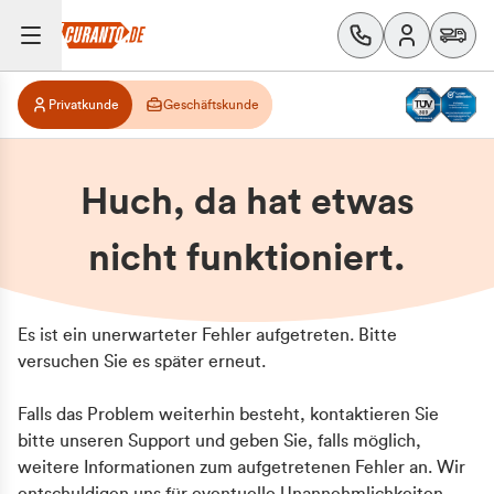
Privatkunde
Geschäftskunde
Huch, da hat etwas
nicht funktioniert.
Es ist ein unerwarteter Fehler aufgetreten. Bitte
versuchen Sie es später erneut.
Falls das Problem weiterhin besteht, kontaktieren Sie
bitte unseren Support und geben Sie, falls möglich,
weitere Informationen zum aufgetretenen Fehler an. Wir