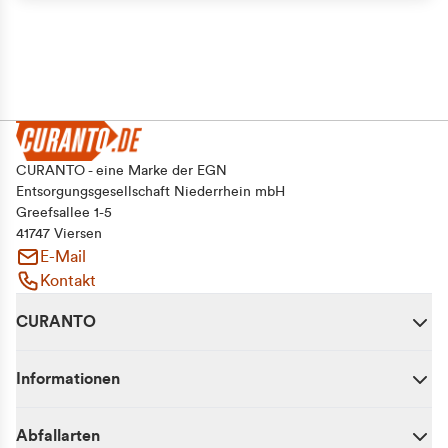
CURANTO - eine Marke der EGN
Entsorgungsgesellschaft Niederrhein mbH
Greefsallee 1-5
41747 Viersen
E-Mail
Kontakt
CURANTO
Informationen
Abfallarten