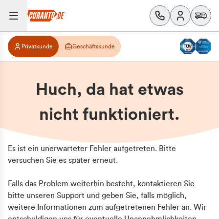
Privatkunde
Geschäftskunde
Huch, da hat etwas
nicht funktioniert.
Es ist ein unerwarteter Fehler aufgetreten. Bitte
versuchen Sie es später erneut.
Falls das Problem weiterhin besteht, kontaktieren Sie
bitte unseren Support und geben Sie, falls möglich,
weitere Informationen zum aufgetretenen Fehler an. Wir