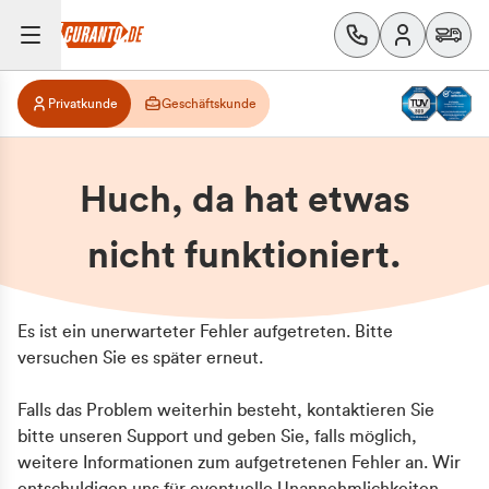
Privatkunde
Geschäftskunde
Huch, da hat etwas
nicht funktioniert.
Es ist ein unerwarteter Fehler aufgetreten. Bitte
versuchen Sie es später erneut.
Falls das Problem weiterhin besteht, kontaktieren Sie
bitte unseren Support und geben Sie, falls möglich,
weitere Informationen zum aufgetretenen Fehler an. Wir