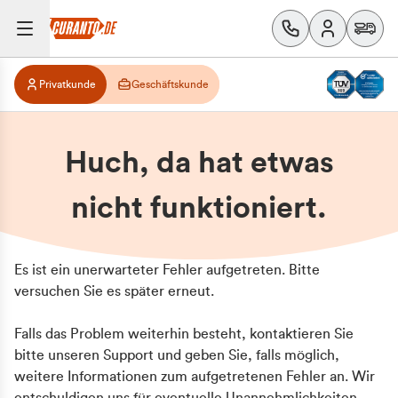
Privatkunde
Geschäftskunde
Huch, da hat etwas
nicht funktioniert.
Es ist ein unerwarteter Fehler aufgetreten. Bitte
versuchen Sie es später erneut.
Falls das Problem weiterhin besteht, kontaktieren Sie
bitte unseren Support und geben Sie, falls möglich,
weitere Informationen zum aufgetretenen Fehler an. Wir