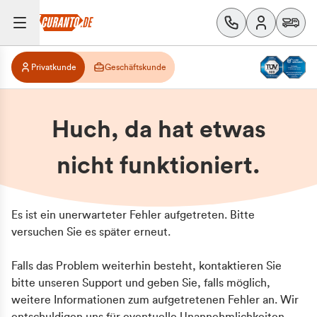
Privatkunde
Geschäftskunde
Huch, da hat etwas
nicht funktioniert.
Es ist ein unerwarteter Fehler aufgetreten. Bitte
versuchen Sie es später erneut.
Falls das Problem weiterhin besteht, kontaktieren Sie
bitte unseren Support und geben Sie, falls möglich,
weitere Informationen zum aufgetretenen Fehler an. Wir