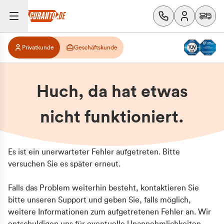
Privatkunde
Geschäftskunde
Huch, da hat etwas
nicht funktioniert.
Es ist ein unerwarteter Fehler aufgetreten. Bitte
versuchen Sie es später erneut.
Falls das Problem weiterhin besteht, kontaktieren Sie
bitte unseren Support und geben Sie, falls möglich,
weitere Informationen zum aufgetretenen Fehler an. Wir