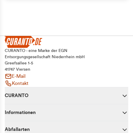
CURANTO - eine Marke der EGN
Entsorgungsgesellschaft Niederrhein mbH
Greefsallee 1-5
41747 Viersen
E-Mail
Kontakt
CURANTO
Informationen
Abfallarten