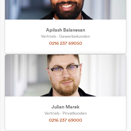
Apilash Balanesan
Vertrieb - Gewerbekunden
0216 237 69050
Julian Marek
Vertrieb - Privatkunden
0216 237 69000