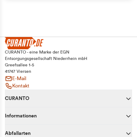
CURANTO - eine Marke der EGN
Entsorgungsgesellschaft Niederrhein mbH
Greefsallee 1-5
41747 Viersen
E-Mail
Kontakt
CURANTO
Informationen
Abfallarten