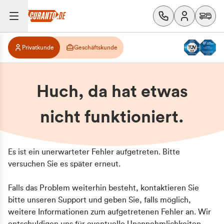
Privatkunde
Geschäftskunde
Huch, da hat etwas
nicht funktioniert.
Es ist ein unerwarteter Fehler aufgetreten. Bitte
versuchen Sie es später erneut.
Falls das Problem weiterhin besteht, kontaktieren Sie
bitte unseren Support und geben Sie, falls möglich,
weitere Informationen zum aufgetretenen Fehler an. Wir