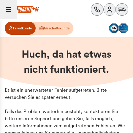
Privatkunde
Geschäftskunde
Huch, da hat etwas
nicht funktioniert.
Es ist ein unerwarteter Fehler aufgetreten. Bitte
versuchen Sie es später erneut.
Falls das Problem weiterhin besteht, kontaktieren Sie
bitte unseren Support und geben Sie, falls möglich,
weitere Informationen zum aufgetretenen Fehler an. Wir