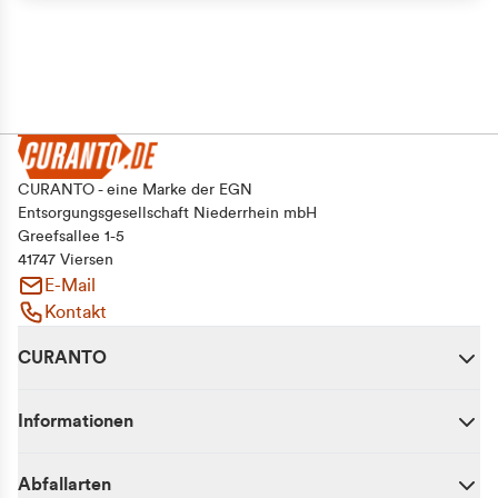
CURANTO - eine Marke der EGN
Entsorgungsgesellschaft Niederrhein mbH
Greefsallee 1-5
41747 Viersen
E-Mail
Kontakt
CURANTO
Informationen
Abfallarten