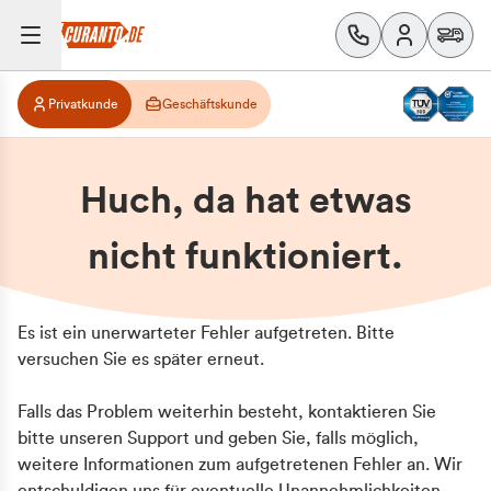
Privatkunde
Geschäftskunde
Huch, da hat etwas
nicht funktioniert.
Es ist ein unerwarteter Fehler aufgetreten. Bitte
versuchen Sie es später erneut.
Falls das Problem weiterhin besteht, kontaktieren Sie
bitte unseren Support und geben Sie, falls möglich,
weitere Informationen zum aufgetretenen Fehler an. Wir