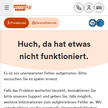
Privatkunde
Geschäftskunde
Huch, da hat etwas
nicht funktioniert.
Es ist ein unerwarteter Fehler aufgetreten. Bitte
versuchen Sie es später erneut.
Falls das Problem weiterhin besteht, kontaktieren Sie
bitte unseren Support und geben Sie, falls möglich,
weitere Informationen zum aufgetretenen Fehler an. Wir