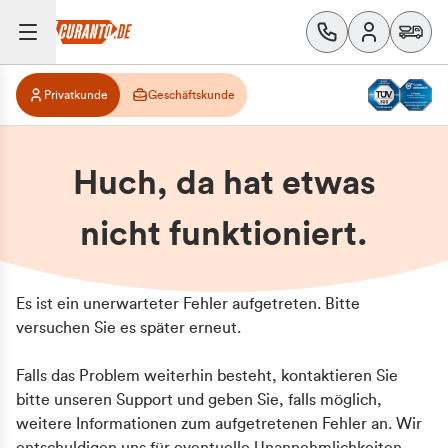
Privatkunde
Geschäftskunde
Huch, da hat etwas
nicht funktioniert.
Es ist ein unerwarteter Fehler aufgetreten. Bitte
versuchen Sie es später erneut.
Falls das Problem weiterhin besteht, kontaktieren Sie
bitte unseren Support und geben Sie, falls möglich,
weitere Informationen zum aufgetretenen Fehler an. Wir