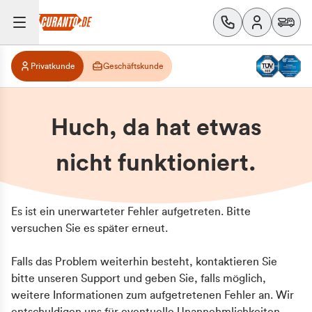
Privatkunde
Geschäftskunde
Huch, da hat etwas
nicht funktioniert.
Es ist ein unerwarteter Fehler aufgetreten. Bitte
versuchen Sie es später erneut.
Falls das Problem weiterhin besteht, kontaktieren Sie
bitte unseren Support und geben Sie, falls möglich,
weitere Informationen zum aufgetretenen Fehler an. Wir