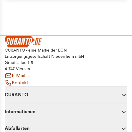
CURANTO - eine Marke der EGN
Entsorgungsgesellschaft Niederrhein mbH
Greefsallee 1-5
41747 Viersen
E-Mail
Kontakt
CURANTO
Informationen
Abfallarten