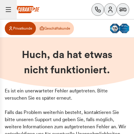
Privatkunde
Geschäftskunde
Huch, da hat etwas
nicht funktioniert.
Es ist ein unerwarteter Fehler aufgetreten. Bitte
versuchen Sie es später erneut.
Falls das Problem weiterhin besteht, kontaktieren Sie
bitte unseren Support und geben Sie, falls möglich,
weitere Informationen zum aufgetretenen Fehler an. Wir