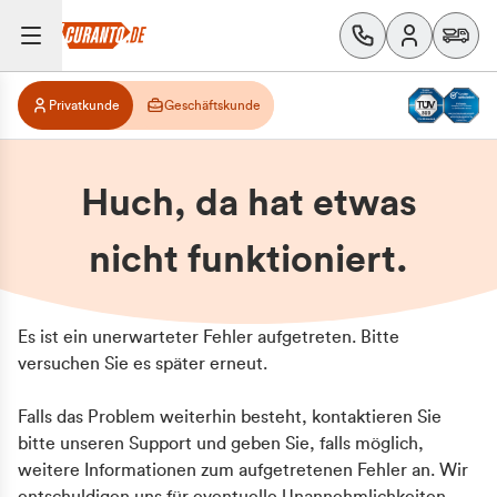
Privatkunde
Geschäftskunde
Huch, da hat etwas
nicht funktioniert.
Es ist ein unerwarteter Fehler aufgetreten. Bitte
versuchen Sie es später erneut.
Falls das Problem weiterhin besteht, kontaktieren Sie
bitte unseren Support und geben Sie, falls möglich,
weitere Informationen zum aufgetretenen Fehler an. Wir