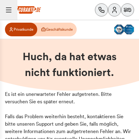
Privatkunde
Geschäftskunde
Huch, da hat etwas
nicht funktioniert.
Es ist ein unerwarteter Fehler aufgetreten. Bitte
versuchen Sie es später erneut.
Falls das Problem weiterhin besteht, kontaktieren Sie
bitte unseren Support und geben Sie, falls möglich,
weitere Informationen zum aufgetretenen Fehler an. Wir