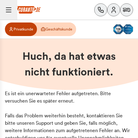
Privatkunde
Geschäftskunde
Huch, da hat etwas
nicht funktioniert.
Es ist ein unerwarteter Fehler aufgetreten. Bitte
versuchen Sie es später erneut.
Falls das Problem weiterhin besteht, kontaktieren Sie
bitte unseren Support und geben Sie, falls möglich,
weitere Informationen zum aufgetretenen Fehler an. Wir