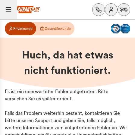
Privatkunde
Geschäftskunde
Huch, da hat etwas
nicht funktioniert.
Es ist ein unerwarteter Fehler aufgetreten. Bitte
versuchen Sie es später erneut.
Falls das Problem weiterhin besteht, kontaktieren Sie
bitte unseren Support und geben Sie, falls möglich,
weitere Informationen zum aufgetretenen Fehler an. Wir