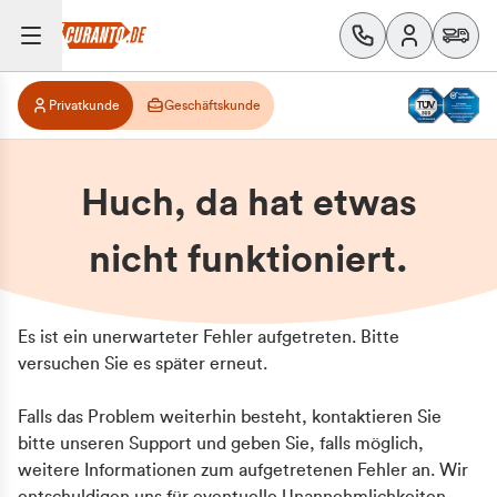
Privatkunde
Geschäftskunde
Huch, da hat etwas
nicht funktioniert.
Es ist ein unerwarteter Fehler aufgetreten. Bitte
versuchen Sie es später erneut.
Falls das Problem weiterhin besteht, kontaktieren Sie
bitte unseren Support und geben Sie, falls möglich,
weitere Informationen zum aufgetretenen Fehler an. Wir