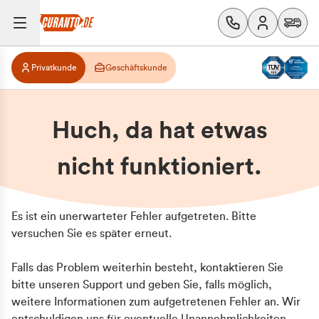
Privatkunde
Geschäftskunde
Huch, da hat etwas
nicht funktioniert.
Es ist ein unerwarteter Fehler aufgetreten. Bitte
versuchen Sie es später erneut.
Falls das Problem weiterhin besteht, kontaktieren Sie
bitte unseren Support und geben Sie, falls möglich,
weitere Informationen zum aufgetretenen Fehler an. Wir