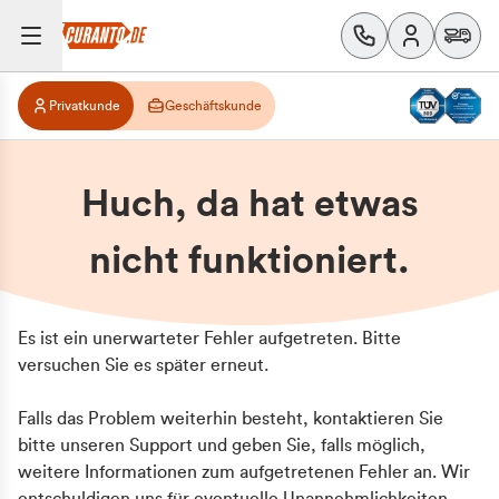
Privatkunde
Geschäftskunde
Huch, da hat etwas
nicht funktioniert.
Es ist ein unerwarteter Fehler aufgetreten. Bitte
versuchen Sie es später erneut.
Falls das Problem weiterhin besteht, kontaktieren Sie
bitte unseren Support und geben Sie, falls möglich,
weitere Informationen zum aufgetretenen Fehler an. Wir