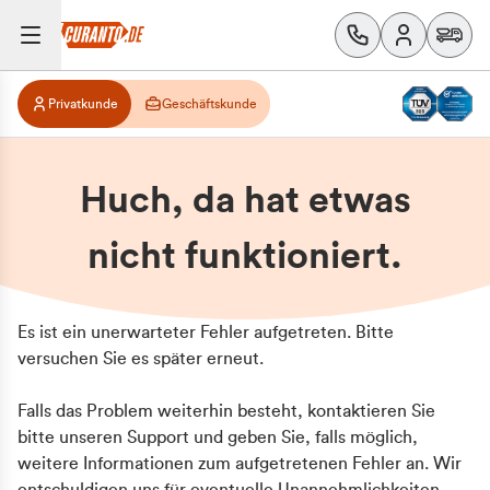
Privatkunde
Geschäftskunde
Huch, da hat etwas
nicht funktioniert.
Es ist ein unerwarteter Fehler aufgetreten. Bitte
versuchen Sie es später erneut.
Falls das Problem weiterhin besteht, kontaktieren Sie
bitte unseren Support und geben Sie, falls möglich,
weitere Informationen zum aufgetretenen Fehler an. Wir