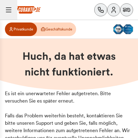
Privatkunde
Geschäftskunde
Huch, da hat etwas
nicht funktioniert.
Es ist ein unerwarteter Fehler aufgetreten. Bitte
versuchen Sie es später erneut.
Falls das Problem weiterhin besteht, kontaktieren Sie
bitte unseren Support und geben Sie, falls möglich,
weitere Informationen zum aufgetretenen Fehler an. Wir