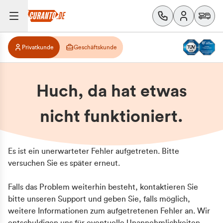
Privatkunde
Geschäftskunde
Huch, da hat etwas
nicht funktioniert.
Es ist ein unerwarteter Fehler aufgetreten. Bitte
versuchen Sie es später erneut.
Falls das Problem weiterhin besteht, kontaktieren Sie
bitte unseren Support und geben Sie, falls möglich,
weitere Informationen zum aufgetretenen Fehler an. Wir