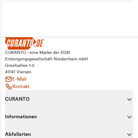
CURANTO - eine Marke der EGN
Entsorgungsgesellschaft Niederrhein mbH
Greefsallee 1-5
41747 Viersen
E-Mail
Kontakt
CURANTO
Informationen
Abfallarten