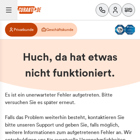
Privatkunde
Geschäftskunde
Huch, da hat etwas
nicht funktioniert.
Es ist ein unerwarteter Fehler aufgetreten. Bitte
versuchen Sie es später erneut.
Falls das Problem weiterhin besteht, kontaktieren Sie
bitte unseren Support und geben Sie, falls möglich,
weitere Informationen zum aufgetretenen Fehler an. Wir