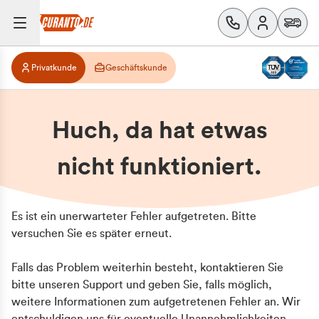
Privatkunde
Geschäftskunde
Huch, da hat etwas
nicht funktioniert.
Es ist ein unerwarteter Fehler aufgetreten. Bitte
versuchen Sie es später erneut.
Falls das Problem weiterhin besteht, kontaktieren Sie
bitte unseren Support und geben Sie, falls möglich,
weitere Informationen zum aufgetretenen Fehler an. Wir