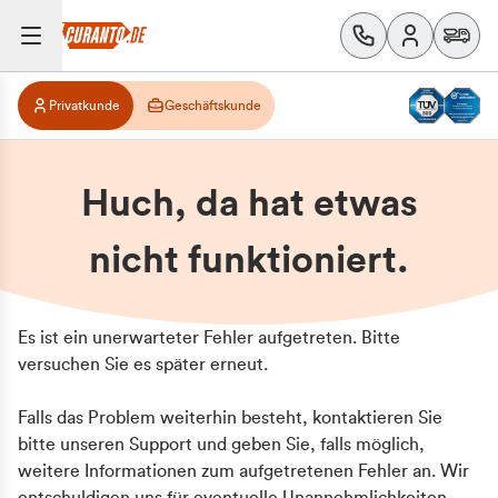
Privatkunde
Geschäftskunde
Huch, da hat etwas
nicht funktioniert.
Es ist ein unerwarteter Fehler aufgetreten. Bitte
versuchen Sie es später erneut.
Falls das Problem weiterhin besteht, kontaktieren Sie
bitte unseren Support und geben Sie, falls möglich,
weitere Informationen zum aufgetretenen Fehler an. Wir