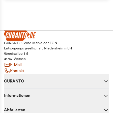
CURANTO - eine Marke der EGN
Entsorgungsgesellschaft Niederrhein mbH
Greefsallee 1-5
41747 Viersen
E-Mail
Kontakt
CURANTO
Informationen
Abfallarten