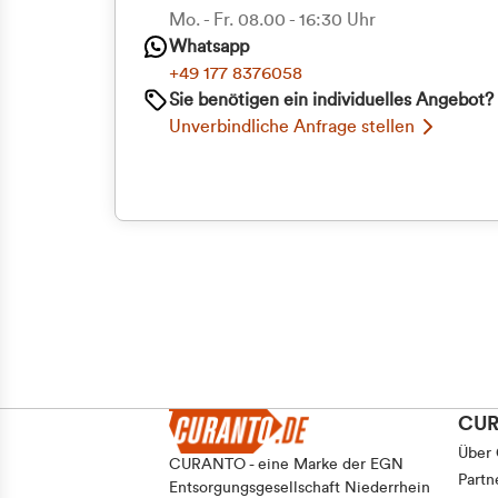
Mo. - Fr. 08.00 - 16:30 Uhr
Whatsapp
+49 177 8376058
Sie benötigen ein individuelles Angebot?
Unverbindliche Anfrage stellen
CU
Über
CURANTO - eine Marke der EGN
Partn
Entsorgungsgesellschaft Niederrhein