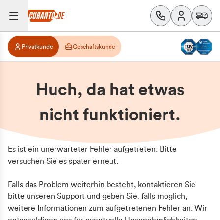
Privatkunde
Geschäftskunde
Huch, da hat etwas
nicht funktioniert.
Es ist ein unerwarteter Fehler aufgetreten. Bitte
versuchen Sie es später erneut.
Falls das Problem weiterhin besteht, kontaktieren Sie
bitte unseren Support und geben Sie, falls möglich,
weitere Informationen zum aufgetretenen Fehler an. Wir