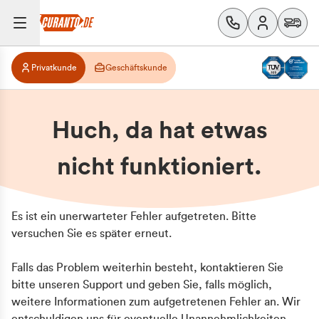
Privatkunde
Geschäftskunde
Huch, da hat etwas
nicht funktioniert.
Es ist ein unerwarteter Fehler aufgetreten. Bitte
versuchen Sie es später erneut.
Falls das Problem weiterhin besteht, kontaktieren Sie
bitte unseren Support und geben Sie, falls möglich,
weitere Informationen zum aufgetretenen Fehler an. Wir