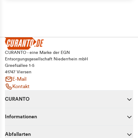
CURANTO - eine Marke der EGN
Entsorgungsgesellschaft Niederrhein mbH
Greefsallee 1-5
41747 Viersen
E-Mail
Kontakt
CURANTO
Informationen
Abfallarten