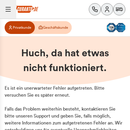
Privatkunde
Geschäftskunde
Huch, da hat etwas
nicht funktioniert.
Es ist ein unerwarteter Fehler aufgetreten. Bitte
versuchen Sie es später erneut.
Falls das Problem weiterhin besteht, kontaktieren Sie
bitte unseren Support und geben Sie, falls möglich,
weitere Informationen zum aufgetretenen Fehler an. Wir