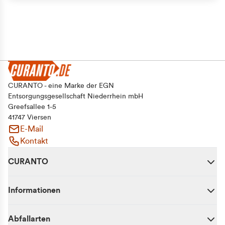
CURANTO - eine Marke der EGN
Entsorgungsgesellschaft Niederrhein mbH
Greefsallee 1-5
41747 Viersen
E-Mail
Kontakt
CURANTO
Informationen
Abfallarten