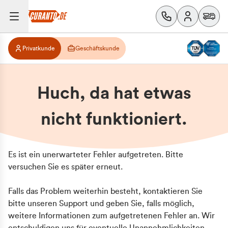
Privatkunde
Geschäftskunde
Huch, da hat etwas
nicht funktioniert.
Es ist ein unerwarteter Fehler aufgetreten. Bitte
versuchen Sie es später erneut.
Falls das Problem weiterhin besteht, kontaktieren Sie
bitte unseren Support und geben Sie, falls möglich,
weitere Informationen zum aufgetretenen Fehler an. Wir