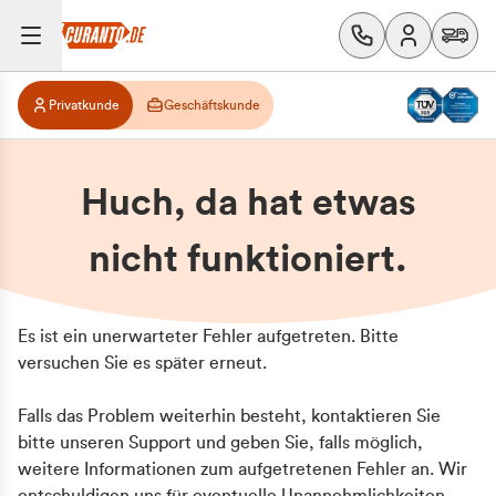
Privatkunde
Geschäftskunde
Huch, da hat etwas
nicht funktioniert.
Es ist ein unerwarteter Fehler aufgetreten. Bitte
versuchen Sie es später erneut.
Falls das Problem weiterhin besteht, kontaktieren Sie
bitte unseren Support und geben Sie, falls möglich,
weitere Informationen zum aufgetretenen Fehler an. Wir