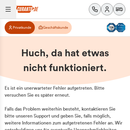
Privatkunde
Geschäftskunde
Huch, da hat etwas
nicht funktioniert.
Es ist ein unerwarteter Fehler aufgetreten. Bitte
versuchen Sie es später erneut.
Falls das Problem weiterhin besteht, kontaktieren Sie
bitte unseren Support und geben Sie, falls möglich,
weitere Informationen zum aufgetretenen Fehler an. Wir