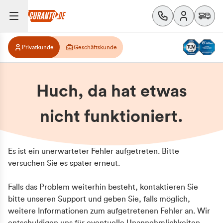
Privatkunde
Geschäftskunde
Huch, da hat etwas
nicht funktioniert.
Es ist ein unerwarteter Fehler aufgetreten. Bitte
versuchen Sie es später erneut.
Falls das Problem weiterhin besteht, kontaktieren Sie
bitte unseren Support und geben Sie, falls möglich,
weitere Informationen zum aufgetretenen Fehler an. Wir