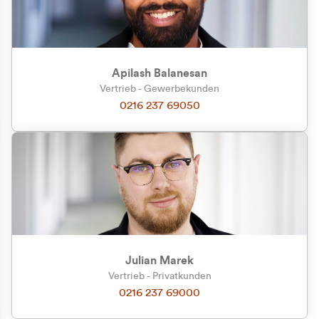
Apilash Balanesan
Vertrieb - Gewerbekunden
0216 237 69050
Julian Marek
Vertrieb - Privatkunden
0216 237 69000