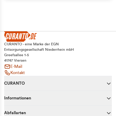
CURANTO - eine Marke der EGN
Entsorgungsgesellschaft Niederrhein mbH
Greefsallee 1-5
41747 Viersen
E-Mail
Kontakt
CURANTO
Informationen
Abfallarten