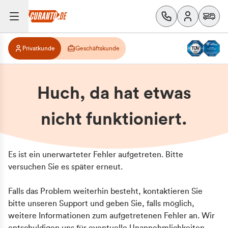
Privatkunde
Geschäftskunde
Huch, da hat etwas
nicht funktioniert.
Es ist ein unerwarteter Fehler aufgetreten. Bitte
versuchen Sie es später erneut.
Falls das Problem weiterhin besteht, kontaktieren Sie
bitte unseren Support und geben Sie, falls möglich,
weitere Informationen zum aufgetretenen Fehler an. Wir