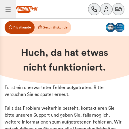
Privatkunde
Geschäftskunde
Huch, da hat etwas
nicht funktioniert.
Es ist ein unerwarteter Fehler aufgetreten. Bitte
versuchen Sie es später erneut.
Falls das Problem weiterhin besteht, kontaktieren Sie
bitte unseren Support und geben Sie, falls möglich,
weitere Informationen zum aufgetretenen Fehler an. Wir