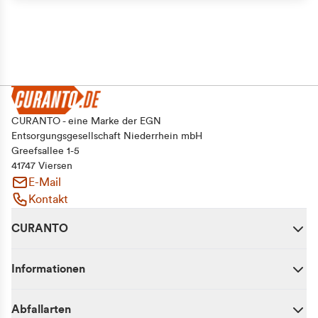
CURANTO - eine Marke der EGN
Entsorgungsgesellschaft Niederrhein mbH
Greefsallee 1-5
41747 Viersen
E-Mail
Kontakt
CURANTO
Informationen
Abfallarten