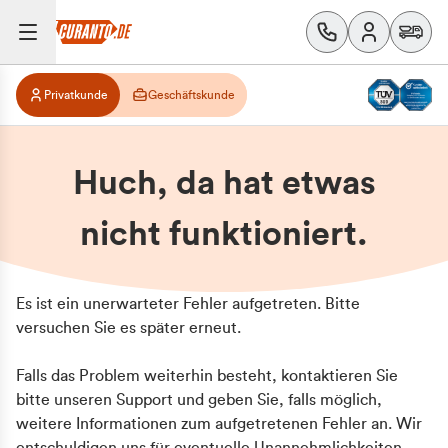
Privatkunde
Geschäftskunde
Huch, da hat etwas
nicht funktioniert.
Es ist ein unerwarteter Fehler aufgetreten. Bitte
versuchen Sie es später erneut.
Falls das Problem weiterhin besteht, kontaktieren Sie
bitte unseren Support und geben Sie, falls möglich,
weitere Informationen zum aufgetretenen Fehler an. Wir