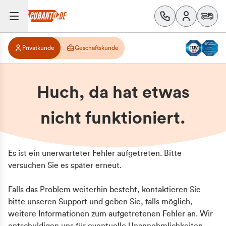
Privatkunde
Geschäftskunde
Huch, da hat etwas
nicht funktioniert.
Es ist ein unerwarteter Fehler aufgetreten. Bitte
versuchen Sie es später erneut.
Falls das Problem weiterhin besteht, kontaktieren Sie
bitte unseren Support und geben Sie, falls möglich,
weitere Informationen zum aufgetretenen Fehler an. Wir