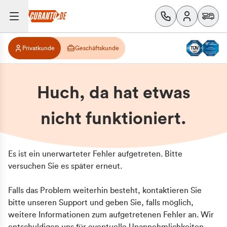
Privatkunde
Geschäftskunde
Huch, da hat etwas
nicht funktioniert.
Es ist ein unerwarteter Fehler aufgetreten. Bitte
versuchen Sie es später erneut.
Falls das Problem weiterhin besteht, kontaktieren Sie
bitte unseren Support und geben Sie, falls möglich,
weitere Informationen zum aufgetretenen Fehler an. Wir