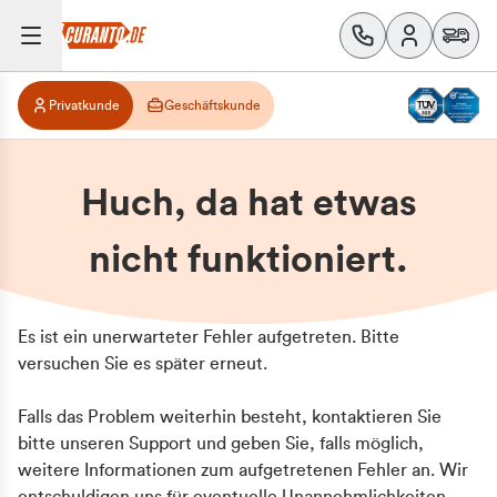
Privatkunde
Geschäftskunde
Huch, da hat etwas
nicht funktioniert.
Es ist ein unerwarteter Fehler aufgetreten. Bitte
versuchen Sie es später erneut.
Falls das Problem weiterhin besteht, kontaktieren Sie
bitte unseren Support und geben Sie, falls möglich,
weitere Informationen zum aufgetretenen Fehler an. Wir