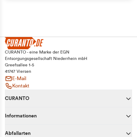
CURANTO - eine Marke der EGN
Entsorgungsgesellschaft Niederrhein mbH
Greefsallee 1-5
41747 Viersen
E-Mail
Kontakt
CURANTO
Informationen
Abfallarten