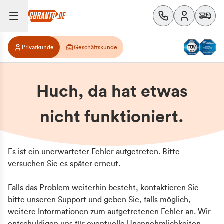
Privatkunde
Geschäftskunde
Huch, da hat etwas
nicht funktioniert.
Es ist ein unerwarteter Fehler aufgetreten. Bitte
versuchen Sie es später erneut.
Falls das Problem weiterhin besteht, kontaktieren Sie
bitte unseren Support und geben Sie, falls möglich,
weitere Informationen zum aufgetretenen Fehler an. Wir